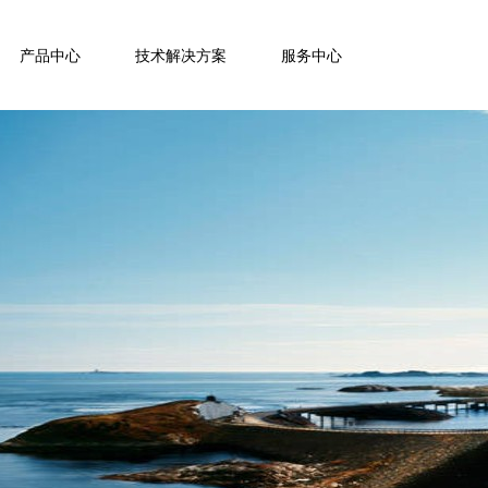
产品中心
技术解决方案
服务中心