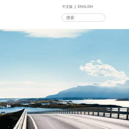
中文版
｜
ENGLISH