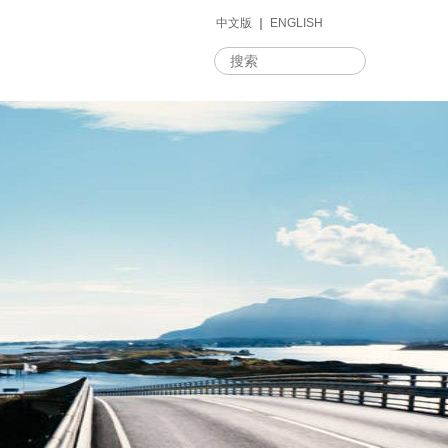
中文版
｜
ENGLISH