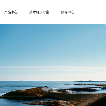
产品中心
技术解决方案
服务中心